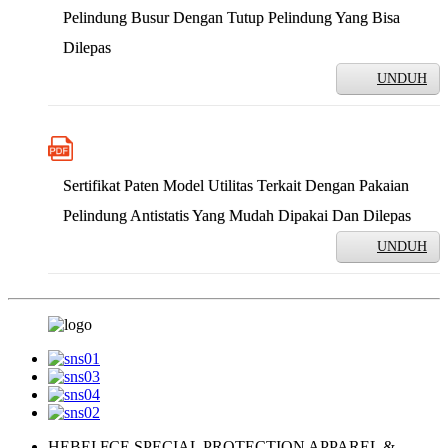
Pelindung Busur Dengan Tutup Pelindung Yang Bisa
Dilepas
UNDUH
Sertifikat Paten Model Utilitas Terkait Dengan Pakaian
Pelindung Antistatis Yang Mudah Dipakai Dan Dilepas
UNDUH
HEBEI FCE SPECIAL PROTECTION APPAREL &