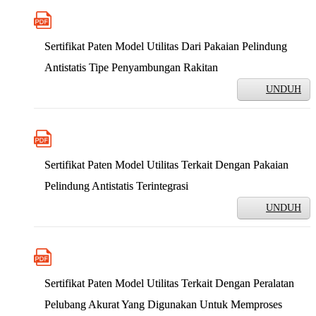
Sertifikat Paten Model Utilitas Dari Pakaian Pelindung
Antistatis Tipe Penyambungan Rakitan
UNDUH
Sertifikat Paten Model Utilitas Terkait Dengan Pakaian
Pelindung Antistatis Terintegrasi
UNDUH
Sertifikat Paten Model Utilitas Terkait Dengan Peralatan
Pelubang Akurat Yang Digunakan Untuk Memproses