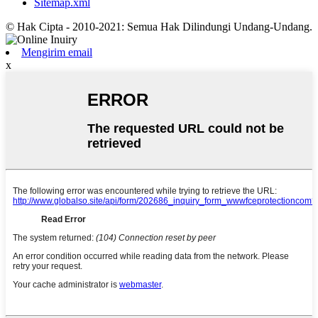
Sitemap.xml
© Hak Cipta - 2010-2021: Semua Hak Dilindungi Undang-Undang.
Mengirim email
x