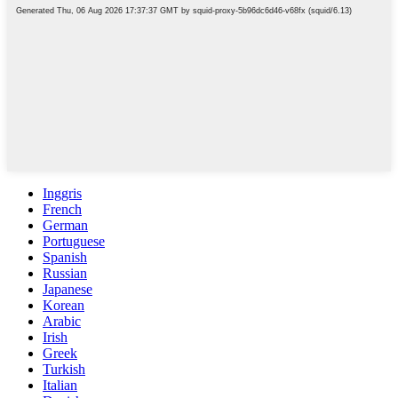
Inggris
French
German
Portuguese
Spanish
Russian
Japanese
Korean
Arabic
Irish
Greek
Turkish
Italian