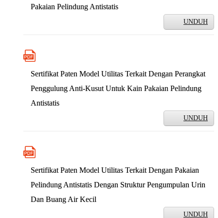
Pakaian Pelindung Antistatis
UNDUH
Sertifikat Paten Model Utilitas Terkait Dengan Perangkat
Penggulung Anti-Kusut Untuk Kain Pakaian Pelindung
Antistatis
UNDUH
Sertifikat Paten Model Utilitas Terkait Dengan Pakaian
Pelindung Antistatis Dengan Struktur Pengumpulan Urin
Dan Buang Air Kecil
UNDUH