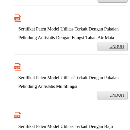
Sertifikat Paten Model Utilitas Terkait Dengan Pakaian
Pelindung Antistatis Dengan Fungsi Tahan Air Mata
UNDUH
Sertifikat Paten Model Utilitas Terkait Dengan Pakaian
Pelindung Antistatis Multifungsi
UNDUH
Sertifikat Paten Model Utilitas Terkait Dengan Baju